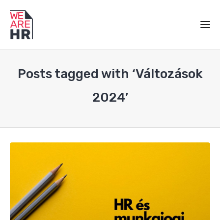
Posts tagged with ‘Változások
2024’