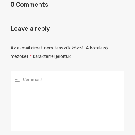
0 Comments
Leave a reply
Az e-mail címet nem tesszük közzé.
A kötelező
mezőket
*
karakterrel jelöltük